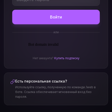
Войти
или
Нет аккаунта?
Купить подписку
Есть персональная ссылка?
Используйте ссылку, полученную по команде /web в
боте. Ссылка обеспечивает мгновенный вход без
пароля.